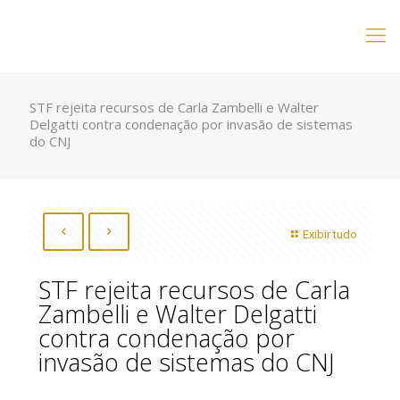
STF rejeita recursos de Carla Zambelli e Walter
Delgatti contra condenação por invasão de sistemas
do CNJ
Exibir tudo
STF rejeita recursos de Carla
Zambelli e Walter Delgatti
contra condenação por
invasão de sistemas do CNJ