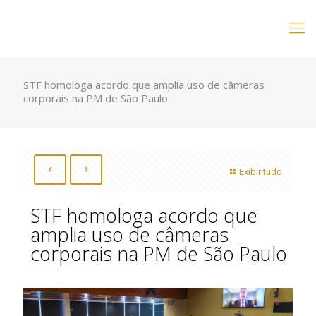
STF homologa acordo que amplia uso de câmeras
corporais na PM de São Paulo
Exibir tudo
STF homologa acordo que
amplia uso de câmeras
corporais na PM de São Paulo