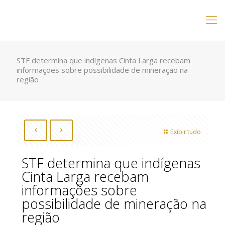
STF determina que indígenas Cinta Larga recebam
informações sobre possibilidade de mineração na
região
Exibir tudo
STF determina que indígenas
Cinta Larga recebam
informações sobre
possibilidade de mineração na
região