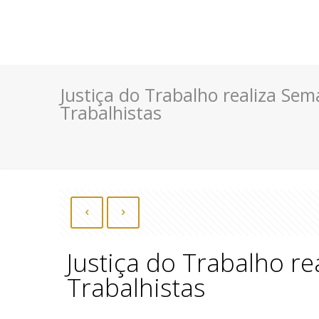
Justiça do Trabalho realiza Se
Trabalhistas
Justiça do Trabalho r
Trabalhistas