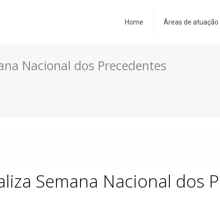
Home
Áreas de atuação
mana Nacional dos Precedentes
ealiza Semana Nacional dos 