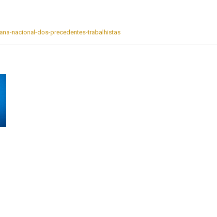
mana-nacional-dos-precedentes-trabalhistas