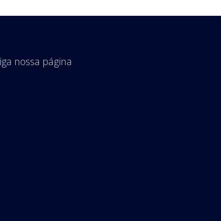
iga nossa página