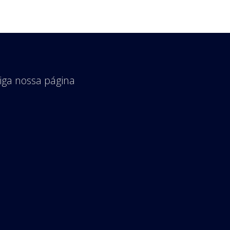
iga nossa página