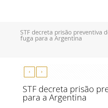
STF decreta prisão preventiva 
fuga para a Argentina
STF decreta prisão pr
para a Argentina