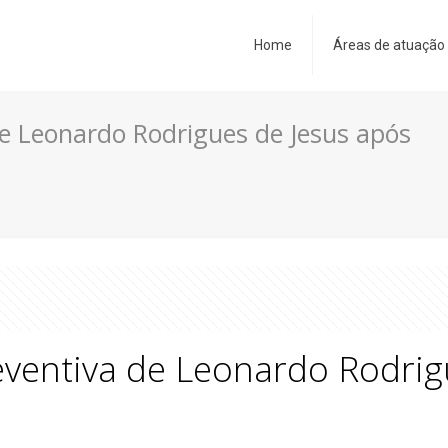
Home
Áreas de atuação
de Leonardo Rodrigues de Jesus após
eventiva de Leonardo Rodrig