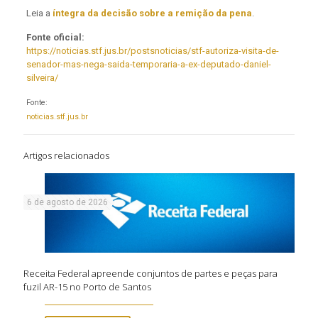
Leia a
íntegra da decisão sobre a remição da pena
.
Fonte oficial:
https://noticias.stf.jus.br/postsnoticias/stf-autoriza-visita-de-
senador-mas-nega-saida-temporaria-a-ex-deputado-daniel-
silveira/
Fonte:
noticias.stf.jus.br
Artigos relacionados
6 de agosto de 2026
Receita Federal apreende conjuntos de partes e peças para
fuzil AR-15 no Porto de Santos