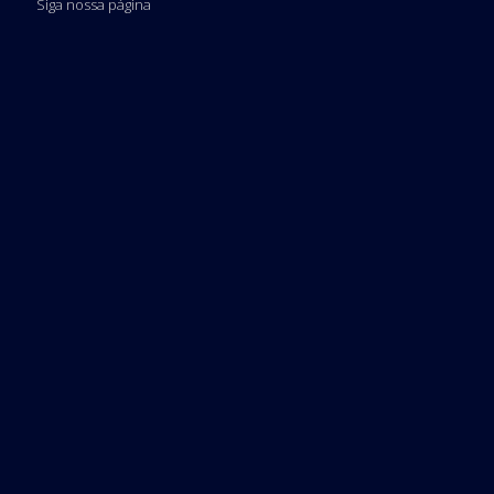
Siga nossa página