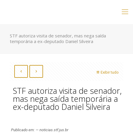
STF autoriza visita de senador, mas nega saída
temporária a ex-deputado Daniel Silveira
Exibir tudo
STF autoriza visita de senador,
mas nega saída temporária a
ex-deputado Daniel Silveira
Publicado em: — noticias.stf.jus.br