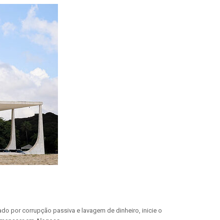
do por corrupção passiva e lavagem de dinheiro, inicie o