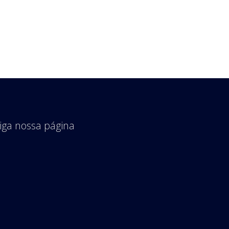
iga nossa página