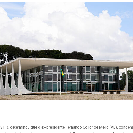
STF), determinou que o ex-presidente Fernando Collor de Mello (AL), condena