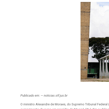
Publicado em: — noticias.stf.jus.br
O ministro Alexandre de Moraes, do Supremo Tribunal Federal (