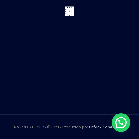
ERASMO STEINER - ©2021 - Produzido por
Enfock Comunicação