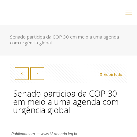
Senado participa da COP 30 em meio a uma agenda
com urgência global
Exibir tudo
Senado participa da COP 30
em meio a uma agenda com
urgência global
Publicado em: — www12.senado.leg.br