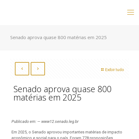
Senado aprova quase 800 matérias em 2025
Exibir tudo
Senado aprova quase 800
matérias em 2025
Publicado em: — www12.senado.leg.br
Em 2025, o Senado aprovou importantes matérias de impacto
econômico e social para o país. Foram 778 proposições