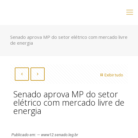
Senado aprova MP do setor elétrico com mercado livre
de energia
Exibir tudo
Senado aprova MP do setor
elétrico com mercado livre de
energia
Publicado em: — www12.senado.leg.br