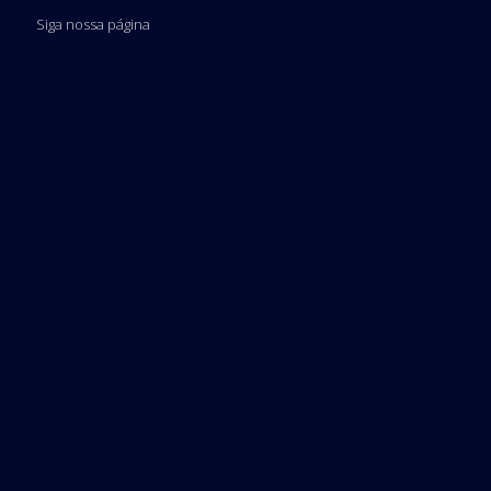
Siga nossa página