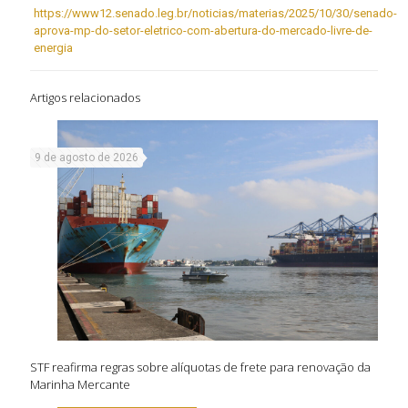
https://www12.senado.leg.br/noticias/materias/2025/10/30/senado-
aprova-mp-do-setor-eletrico-com-abertura-do-mercado-livre-de-
energia
Artigos relacionados
9 de agosto de 2026
STF reafirma regras sobre alíquotas de frete para renovação da
Marinha Mercante