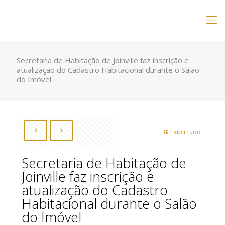
Secretaria de Habitação de Joinville faz inscrição e
atualização do Cadastro Habitacional durante o Salão
do Imóvel
Exibir tudo
Secretaria de Habitação de
Joinville faz inscrição e
atualização do Cadastro
Habitacional durante o Salão
do Imóvel