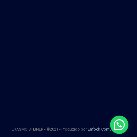
ERASMO STEINER - ©2021 - Produzido por
Enfock Comunicação