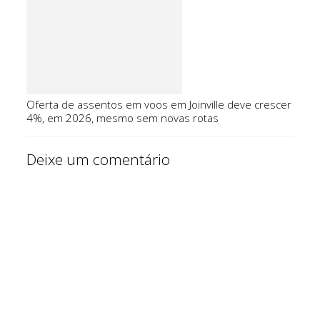
Oferta de assentos em voos em Joinville deve crescer
4%, em 2026, mesmo sem novas rotas
Deixe um comentário