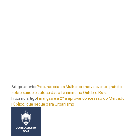
Artigo anterior
Procuradoria da Mulher promove evento gratuito
sobre saúde e autocuidado feminino no Outubro Rosa
Próximo artigo
Finanças é a 2ª a aprovar concessão do Mercado
Público, que segue para Urbanismo