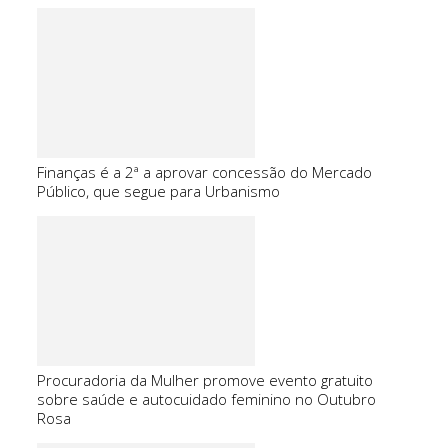
Finanças é a 2ª a aprovar concessão do Mercado
Público, que segue para Urbanismo
Procuradoria da Mulher promove evento gratuito
sobre saúde e autocuidado feminino no Outubro
Rosa