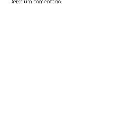
Deixe um comentário