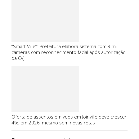
“Smart Ville”: Prefeitura elabora sistema com 3 mil
câmeras com reconhecimento facial após autorização
da CVJ
Oferta de assentos em voos em Joinville deve crescer
4%, em 2026, mesmo sem novas rotas