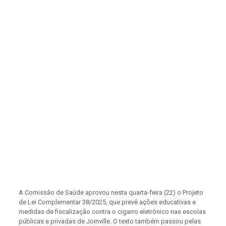
A Comissão de Saúde aprovou nesta quarta-feira (22) o Projeto
de Lei Complementar 38/2025, que prevê ações educativas e
medidas de fiscalização contra o cigarro eletrônico nas escolas
públicas e privadas de Joinville. O texto também passou pelas