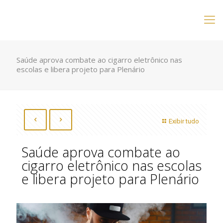
Saúde aprova combate ao cigarro eletrônico nas
escolas e libera projeto para Plenário
Exibir tudo
Saúde aprova combate ao
cigarro eletrônico nas escolas
e libera projeto para Plenário