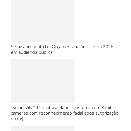
Sefaz apresenta Lei Orçamentária Anual para 2026
em audiência pública
“Smart Ville”: Prefeitura elabora sistema com 3 mil
câmeras com reconhecimento facial após autorização
da CVJ