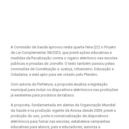
A Comissão de Saúde aprovou nesta quarta-feira (22) o Projeto
de Lei Complementar 38/2025, que prevê ações educativas e
medidas de fiscalização contra o cigarro eletrônico nas escolas
públicas e privadas de Joinville. O texto também passou pelas
comissões de Constituição e Justiça, Urbanismo, Educação e
Cidadania, e está apto para ser votado pelo Plenário.
Com autoria da Prefeitura, a proposta atualiza a legislação
municipal para incluir os dispositivos eletrônicos nas proibições
já existentes para produtos de tabaco.
A proposta, fundamentada em alertas da Organização Mundial
da Saúde e na proibição vigente da Anvisa desde 2009, prevê a
proibição do uso, porte e comercialização de dispositivos
eletrônicos para fumar nas escolas, estabelece campanhas
educativas para alunos, pais e educadores, autoriza a