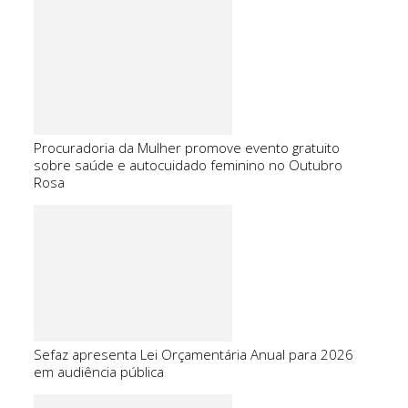
Procuradoria da Mulher promove evento gratuito
sobre saúde e autocuidado feminino no Outubro
Rosa
Sefaz apresenta Lei Orçamentária Anual para 2026
em audiência pública