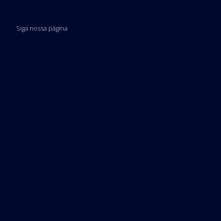
Siga nossa página