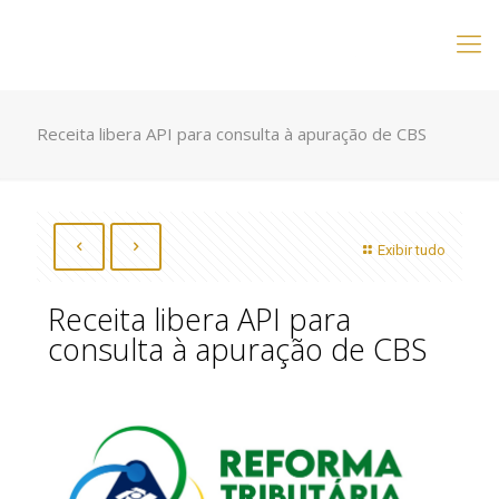
Receita libera API para consulta à apuração de CBS
Exibir tudo
Receita libera API para
consulta à apuração de CBS