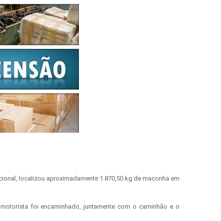
Nacional, localizou aproximadamente 1.870,50 kg de maconha em
O motorista foi encaminhado, juntamente com o caminhão e o