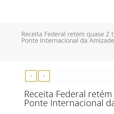
Receita Federal retém quase 2
Ponte Internacional da Amizad
Receita Federal reté
Ponte Internacional 