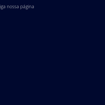
iga nossa página