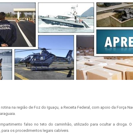
e rotina na região de Foz do Iguaçu, a Receita Federal, com apoio da Força 
araguaia.
ompartimento falso no teto do caminhão, utilizado para ocultar a droga. 
, para os procedimentos legais cabíveis.