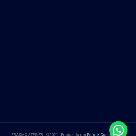
ERASMO STEINER - ©2021 - Produzido por
Enfock Comunicação