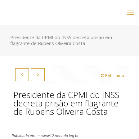
Presidente da CPMI do INSS decreta prisão em
flagrante de Rubens Oliveira Costa
Exibir tudo
Presidente da CPMI do INSS
decreta prisão em flagrante
de Rubens Oliveira Costa
Publicado em: — www12.senado.leg.br