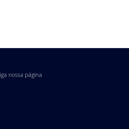
iga nossa página