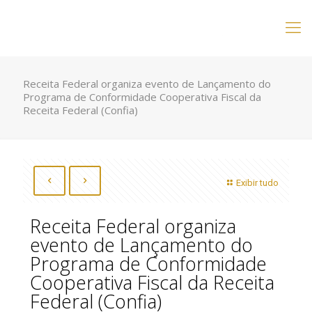
Receita Federal organiza evento de Lançamento do
Programa de Conformidade Cooperativa Fiscal da
Receita Federal (Confia)
Exibir tudo
Receita Federal organiza
evento de Lançamento do
Programa de Conformidade
Cooperativa Fiscal da Receita
Federal (Confia)