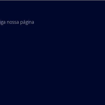
iga nossa página