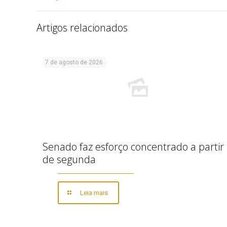
Artigos relacionados
7 de agosto de 2026
Senado faz esforço concentrado a partir
de segunda
Leia mais