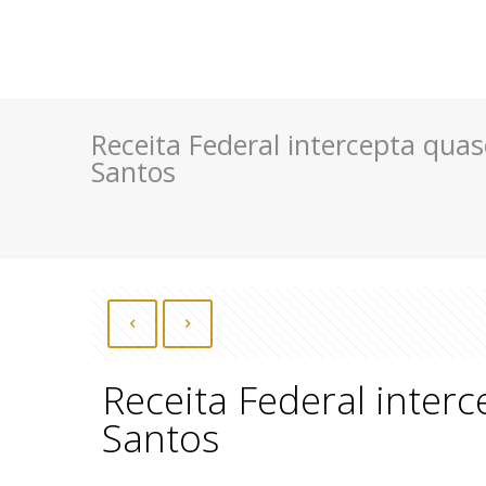
Receita Federal intercepta qua
Santos
Receita Federal inter
Santos