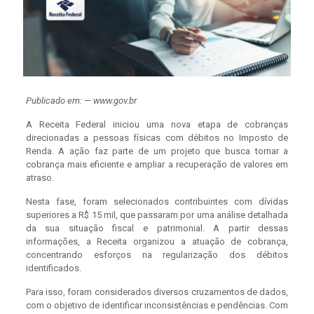
Publicado em: — www.gov.br
A Receita Federal iniciou uma nova etapa de cobranças
direcionadas a pessoas físicas com débitos no Imposto de
Renda. A ação faz parte de um projeto que busca tornar a
cobrança mais eficiente e ampliar a recuperação de valores em
atraso.
Nesta fase, foram selecionados contribuintes com dívidas
superiores a R$ 15 mil, que passaram por uma análise detalhada
da sua situação fiscal e patrimonial. A partir dessas
informações, a Receita organizou a atuação de cobrança,
concentrando esforços na regularização dos débitos
identificados.
Para isso, foram considerados diversos cruzamentos de dados,
com o objetivo de identificar inconsistências e pendências. Com