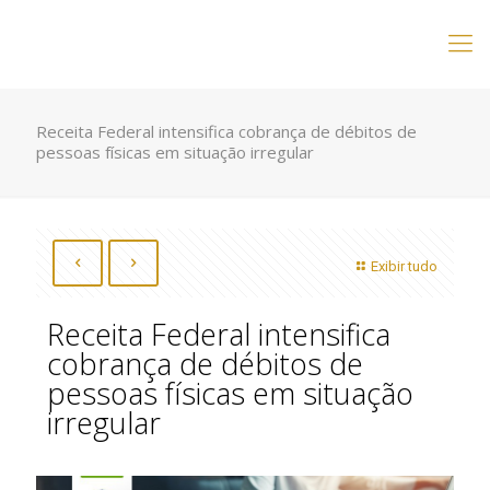
Receita Federal intensifica cobrança de débitos de
pessoas físicas em situação irregular
Exibir tudo
Receita Federal intensifica
cobrança de débitos de
pessoas físicas em situação
irregular