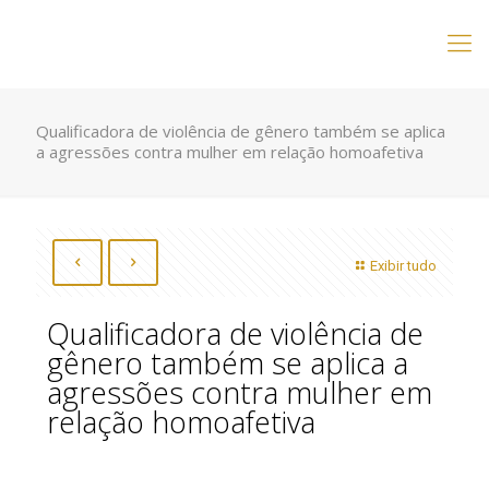
Qualificadora de violência de gênero também se aplica
a agressões contra mulher em relação homoafetiva
Exibir tudo
Qualificadora de violência de
gênero também se aplica a
agressões contra mulher em
relação homoafetiva