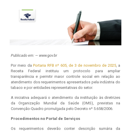
Publicado em: — www.gov.br
Por meio da
Portaria RFB nº 605, de 3 de novembro de 2025
, a
Receita Federal instituiu um protocolo para ampliar
transparência e permitir maior controle social em relação ao
atendimento dos requerimentos apresentados pela indústria do
tabaco e por entidades representativas do setor.
A iniciativa adequará o atendimento da instituição às diretrizes
da Organização Mundial da Saúde (OMS), previstas na
Convenção-Quadro promulgada pelo Decreto nº 5.658/2006.
Procedimentos no Portal de Serviços
Os requerimentos deverão conter descrição sumária da