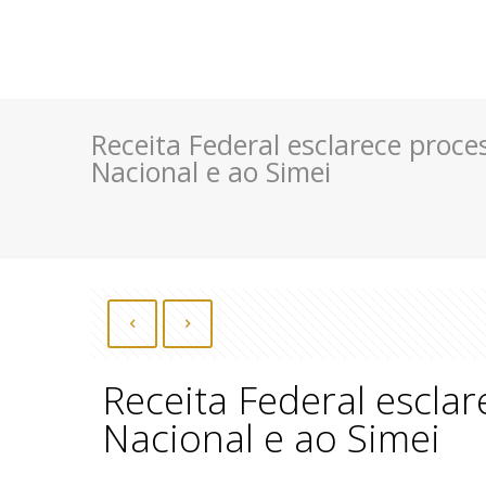
Receita Federal esclarece proce
Nacional e ao Simei
Receita Federal escla
Nacional e ao Simei