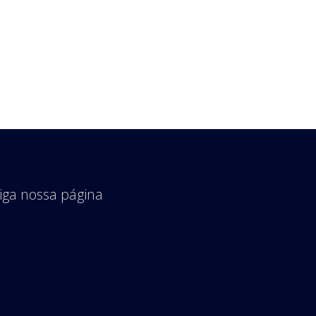
iga nossa página