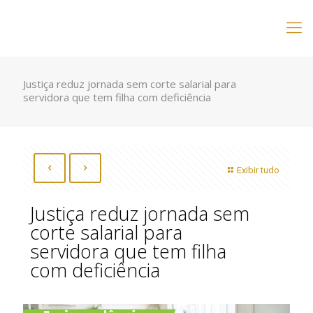
Justiça reduz jornada sem corte salarial para
servidora que tem filha com deficiência
Exibir tudo
Justiça reduz jornada sem
corte salarial para
servidora que tem filha
com deficiência