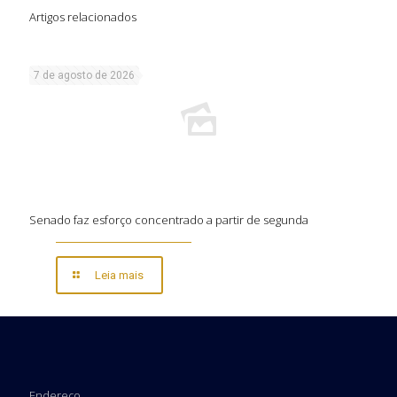
Artigos relacionados
7 de agosto de 2026
Senado faz esforço concentrado a partir de segunda
Leia mais
Endereço