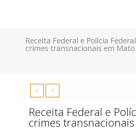
Receita Federal e Polícia Feder
crimes transnacionais em Mato
Receita Federal e Polí
crimes transnacionai