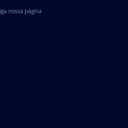
iga nossa página