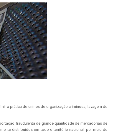
rimir a prática de crimes de organização criminosa, lavagem de
mportação fraudulenta de grande quantidade de mercadorias de
ente distribuídos em todo o território nacional, por meio de