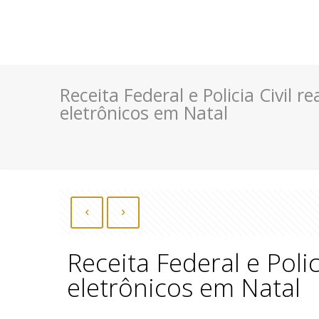
Receita Federal e Policia Civil 
eletrônicos em Natal
Receita Federal e Polic
eletrônicos em Natal