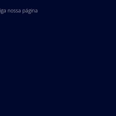
iga nossa página