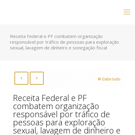
Receita Federal e PF combatem organização
responsável por tráfico de pessoas para exploração
sexual, lavagem de dinheiro e sonegação fiscal
Exibir tudo
Receita Federal e PF
combatem organização
responsável por tráfico de
pessoas para exploração
sexual, lavagem de dinheiro e