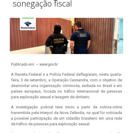
sonegação fiscal
Publicado em: — www.gov.br
A Receita Federal e a Polícia Federal deflagraram, nesta quarta-
feira, 3 de setembro, a Operação Cassandra, com o objetivo de
desmontar uma organização criminosa, sediada no Brasil e em
países europeus, focada no tráfico internacional de pessoas
para exploração sexual e lavagem de dinheiro.
A investigação policial teve início a partir de notícia-crime
transmitida pela Interpol da Nova Zelândia, na qual foi noticiada
a possível participação de um cidadão brasileiro em uma rede
de tráfico de pessoas para exploração sexual.