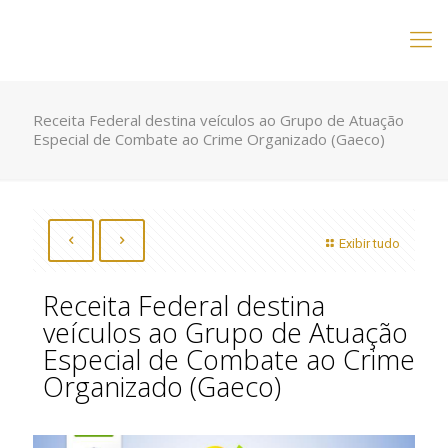
Receita Federal destina veículos ao Grupo de Atuação
Especial de Combate ao Crime Organizado (Gaeco)
Exibir tudo
Receita Federal destina
veículos ao Grupo de Atuação
Especial de Combate ao Crime
Organizado (Gaeco)