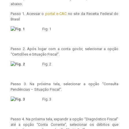
abaixo.
Passo 1. Acessar o
portal e-CAC
no site da Receita Federal do
Brasil
Fig. 1
Passo 2. Após logar com a conta gov.br, selecionar a opção
“Certidões e Situação Fiscal”.
Fig. 2
Passo 3. Na próxima tela, selecionar a opção “Consulta
Pendências – Situação Fiscal”.
Fig. 3
Passo 4. Na próxima tela, expandir a opção “Diagnóstico Fiscal”
até a opção “Conta Corrente”, selecionar os débitos que