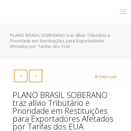
PLANO BRASIL SOBERANO traz alívio Tributário e
Prioridade em Restituições para Exportadores
Afetados por Tarifas dos EUA
Exibir tudo
PLANO BRASIL SOBERANO
traz alívio Tributário e
Prioridade em Restituições
para Exportadores Afetados
por Tarifas dos EUA