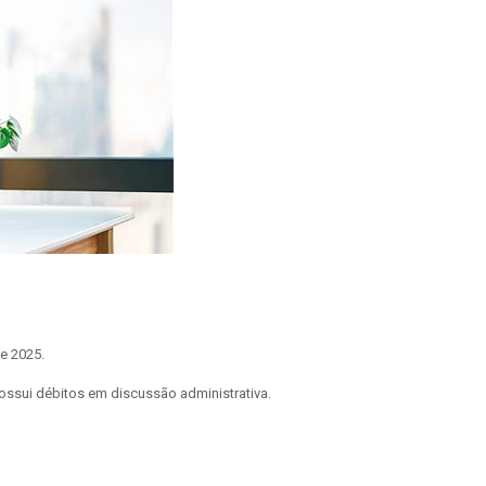
e 2025.
ossui débitos em discussão administrativa.