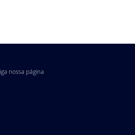
iga nossa página