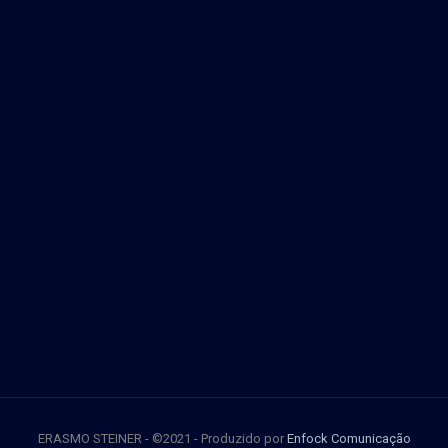
ERASMO STEINER - ©2021 - Produzido por
Enfock Comunicação