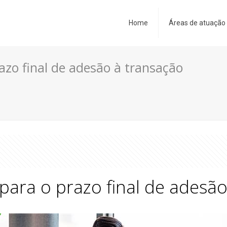
Home
Áreas de atuação
razo final de adesão à transação
 para o prazo final de adesão