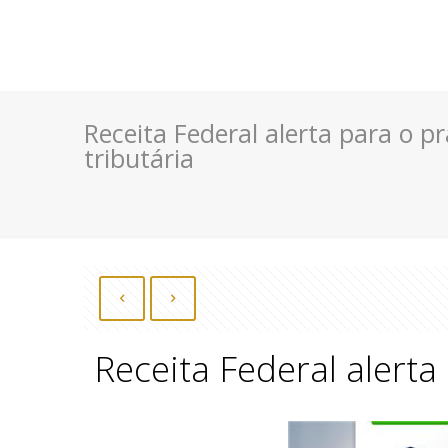
Receita Federal alerta para o p
tributária
Receita Federal alerta