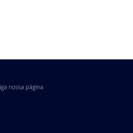
iga nossa página