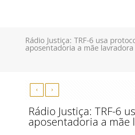
Rádio Justiça: TRF-6 usa protoc
aposentadoria a mãe lavradora
Rádio Justiça: TRF-6 u
aposentadoria a mãe 