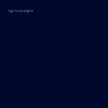
Siga nossa página