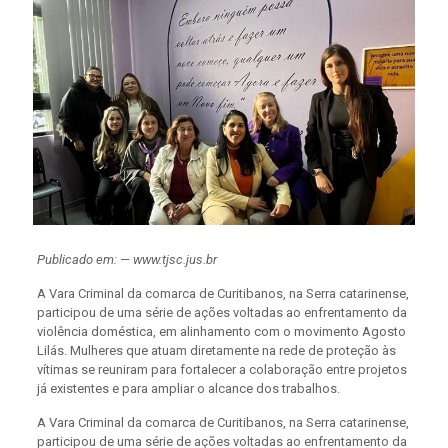
Publicado em: — www.tjsc.jus.br
A Vara Criminal da comarca de Curitibanos, na Serra catarinense,
participou de uma série de ações voltadas ao enfrentamento da
violência doméstica, em alinhamento com o movimento Agosto
Lilás. Mulheres que atuam diretamente na rede de proteção às
vítimas se reuniram para fortalecer a colaboração entre projetos
já existentes e para ampliar o alcance dos trabalhos.
A Vara Criminal da comarca de Curitibanos, na Serra catarinense,
participou de uma série de ações voltadas ao enfrentamento da