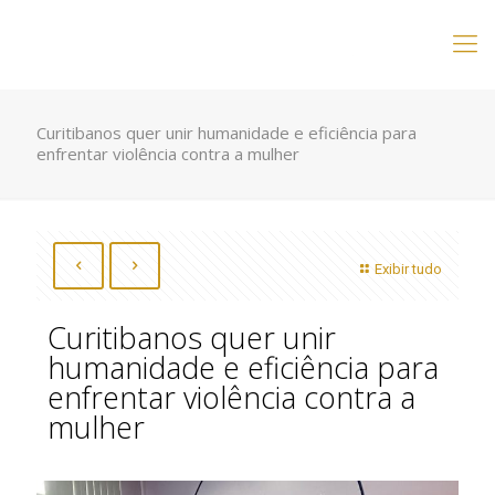
Curitibanos quer unir humanidade e eficiência para
enfrentar violência contra a mulher
Exibir tudo
Curitibanos quer unir
humanidade e eficiência para
enfrentar violência contra a
mulher