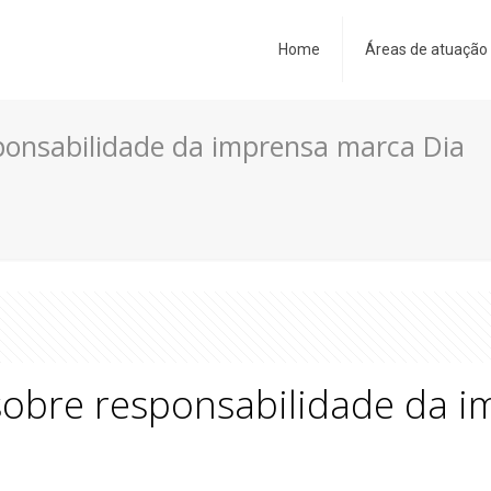
Home
Áreas de atuação
sponsabilidade da imprensa marca Dia
 sobre responsabilidade da 