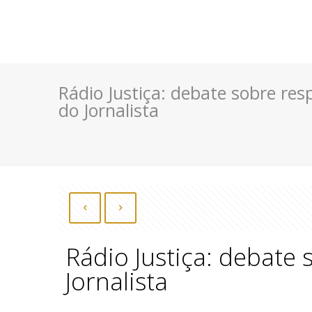
Rádio Justiça: debate sobre re
do Jornalista
Rádio Justiça: debate
Jornalista