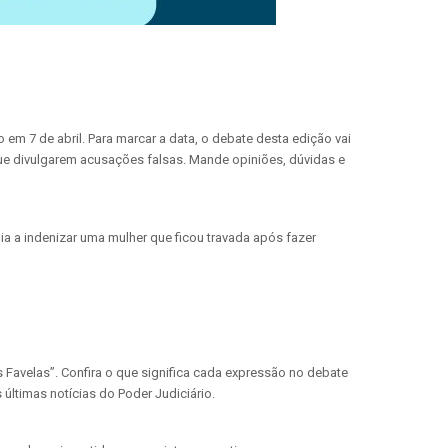
 em 7 de abril. Para marcar a data, o debate desta edição vai
 que divulgarem acusações falsas. Mande opiniões, dúvidas e
 a indenizar uma mulher que ficou travada após fazer
 Favelas”. Confira o que significa cada expressão no debate
últimas notícias do Poder Judiciário.