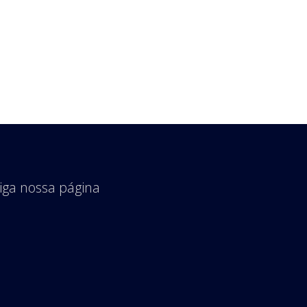
iga nossa página