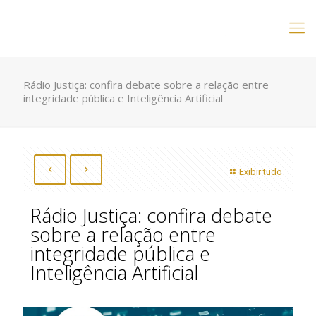
Rádio Justiça: confira debate sobre a relação entre
integridade pública e Inteligência Artificial
Exibir tudo
Rádio Justiça: confira debate
sobre a relação entre
integridade pública e
Inteligência Artificial