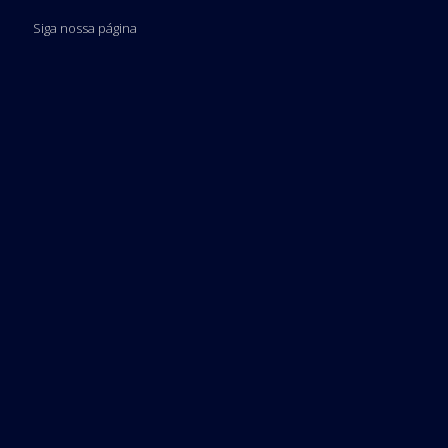
Siga nossa página