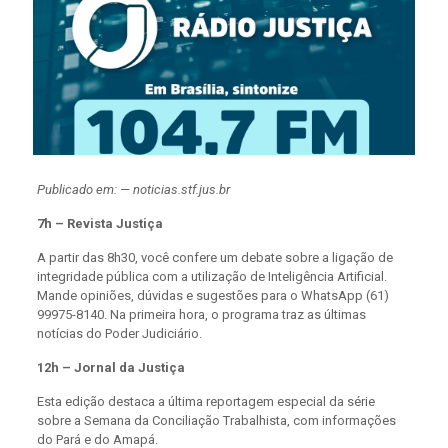
Publicado em: — noticias.stf.jus.br
7h – Revista Justiça
A partir das 8h30, você confere um debate sobre a ligação de
integridade pública com a utilização de Inteligência Artificial.
Mande opiniões, dúvidas e sugestões para o WhatsApp (61)
99975-8140. Na primeira hora, o programa traz as últimas
notícias do Poder Judiciário.
12h – Jornal da Justiça
Esta edição destaca a última reportagem especial da série
sobre a Semana da Conciliação Trabalhista, com informações
do Pará e do Amapá.