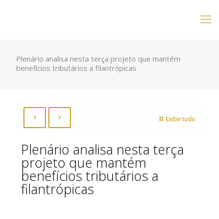
Plenário analisa nesta terça projeto que mantém
benefícios tributários a filantrópicas
Exibir tudo
Plenário analisa nesta terça
projeto que mantém
benefícios tributários a
filantrópicas