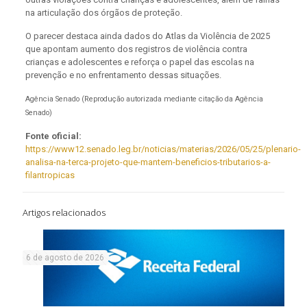
na articulação dos órgãos de proteção.
O parecer destaca ainda dados do Atlas da Violência de 2025
que apontam aumento dos registros de violência contra
crianças e adolescentes e reforça o papel das escolas na
prevenção e no enfrentamento dessas situações.
Agência Senado (Reprodução autorizada mediante citação da Agência
Senado)
Fonte oficial:
https://www12.senado.leg.br/noticias/materias/2026/05/25/plenario-
analisa-na-terca-projeto-que-mantem-beneficios-tributarios-a-
filantropicas
Artigos relacionados
6 de agosto de 2026