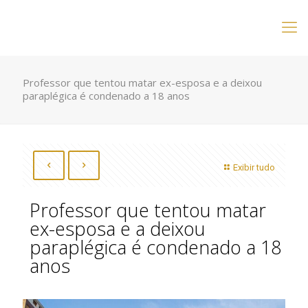
Professor que tentou matar ex-esposa e a deixou
paraplégica é condenado a 18 anos
Exibir tudo
Professor que tentou matar
ex-esposa e a deixou
paraplégica é condenado a 18
anos