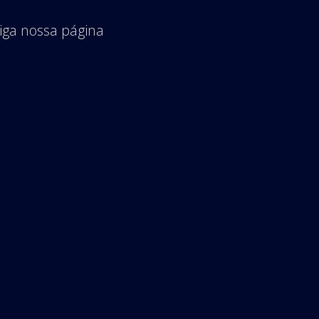
iga nossa página