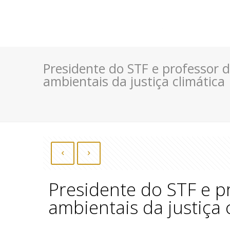
Presidente do STF e professor 
ambientais da justiça climática
Presidente do STF e p
ambientais da justiça 