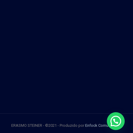
ERASMO STEINER - ©2021 - Produzido por
Enfock Comunicação