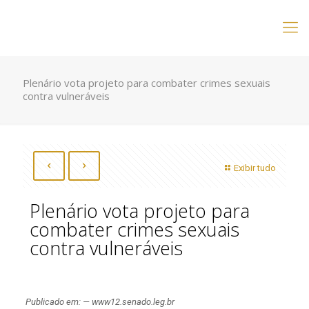
Plenário vota projeto para combater crimes sexuais
contra vulneráveis
Exibir tudo
Plenário vota projeto para
combater crimes sexuais
contra vulneráveis
Publicado em: — www12.senado.leg.br