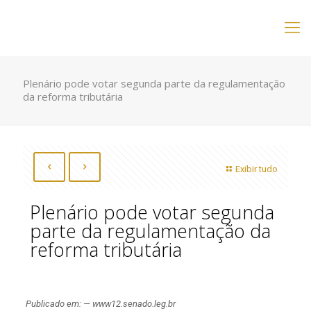
Plenário pode votar segunda parte da regulamentação
da reforma tributária
Exibir tudo
Plenário pode votar segunda
parte da regulamentação da
reforma tributária
Publicado em: — www12.senado.leg.br