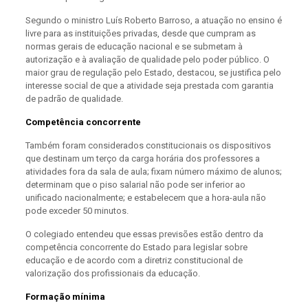
Segundo o ministro Luís Roberto Barroso, a atuação no ensino é
livre para as instituições privadas, desde que cumpram as
normas gerais de educação nacional e se submetam à
autorização e à avaliação de qualidade pelo poder público. O
maior grau de regulação pelo Estado, destacou, se justifica pelo
interesse social de que a atividade seja prestada com garantia
de padrão de qualidade.
Competência concorrente
Também foram considerados constitucionais os dispositivos
que destinam um terço da carga horária dos professores a
atividades fora da sala de aula; fixam número máximo de alunos;
determinam que o piso salarial não pode ser inferior ao
unificado nacionalmente; e estabelecem que a hora-aula não
pode exceder 50 minutos.
O colegiado entendeu que essas previsões estão dentro da
competência concorrente do Estado para legislar sobre
educação e de acordo com a diretriz constitucional de
valorização dos profissionais da educação.
Formação mínima