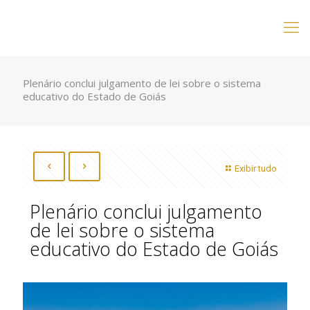
Plenário conclui julgamento de lei sobre o sistema
educativo do Estado de Goiás
Exibir tudo
Plenário conclui julgamento
de lei sobre o sistema
educativo do Estado de Goiás