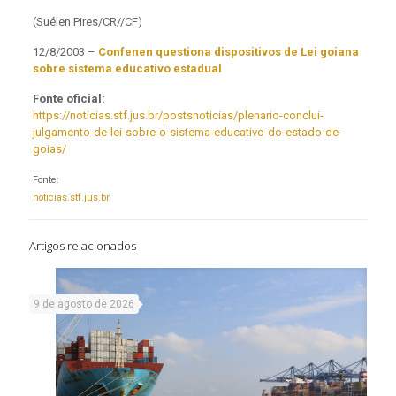
(Suélen Pires/CR//CF)
12/8/2003 –
Confenen questiona dispositivos de Lei goiana
sobre sistema educativo estadual
Fonte oficial:
https://noticias.stf.jus.br/postsnoticias/plenario-conclui-
julgamento-de-lei-sobre-o-sistema-educativo-do-estado-de-
goias/
Fonte:
noticias.stf.jus.br
Artigos relacionados
9 de agosto de 2026