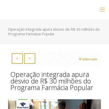
Operação integrada apura desvio de R$ 30 milhões do
Programa Farmácia Popular
Exibir tudo
Operação integrada apura
desvio de R$ 30 milhões do
Programa Farmácia Popular