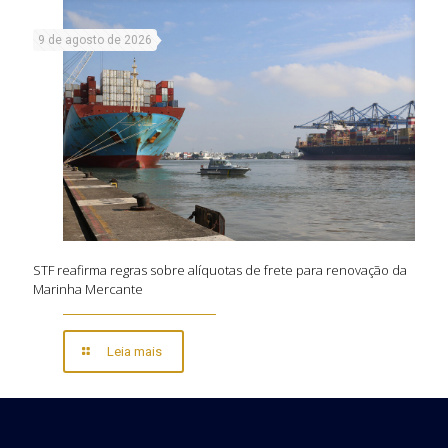
9 de agosto de 2026
STF reafirma regras sobre alíquotas de frete para renovação da
Marinha Mercante
Leia mais