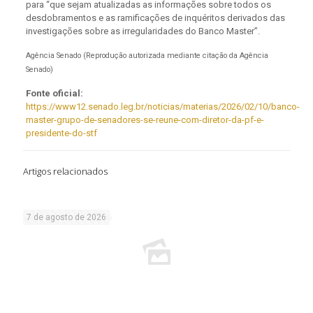
para “que sejam atualizadas as informações sobre todos os
desdobramentos e as ramificações de inquéritos derivados das
investigações sobre as irregularidades do Banco Master”.
Agência Senado (Reprodução autorizada mediante citação da Agência
Senado)
Fonte oficial:
https://www12.senado.leg.br/noticias/materias/2026/02/10/banco-
master-grupo-de-senadores-se-reune-com-diretor-da-pf-e-
presidente-do-stf
Artigos relacionados
7 de agosto de 2026