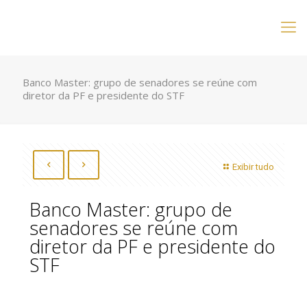
Banco Master: grupo de senadores se reúne com
diretor da PF e presidente do STF
Exibir tudo
Banco Master: grupo de
senadores se reúne com
diretor da PF e presidente do
STF