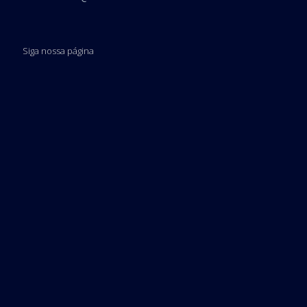
Siga nossa página