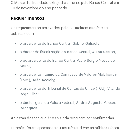
O Master foi liquidado extrajudicialmente pelo Banco Central em
18 de novembro do ano passado.
Requerimentos
Os requerimentos aprovados pelo GT incluem audiências
públicas com:
o presidente do Banco Central, Gabriel Galípolo;
o diretor de fiscalização do Banco Central, Ailton Santos;
o ex-presidente do Banco Central Paulo Sérgio Neves de
Souza;
o presidente interino da Comissão de Valores Mobiliários
(CVM), João Accioly;
o presidente do Tribunal de Contas da União (TCU), Vital do
Rêgo Filho;
o diretor-geral da Polícia Federal, Andrei Augusto Passos
Rodrigues.
As datas dessas audiências ainda precisam ser confirmadas.
Também foram aprovadas outras três audiências públicas (com