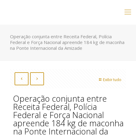
Operação conjunta entre Receita Federal, Polícia
Federal e Força Nacional apreende 184 kg de maconha
na Ponte Internacional da Amizade
Exibir tudo
Operação conjunta entre
Receita Federal, Polícia
Federal e Força Nacional
apreende 184 kg de maconha
na Ponte Internacional da