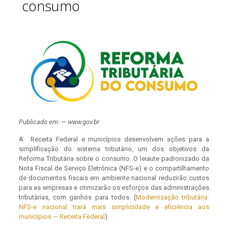
consumo
Publicado em: — www.gov.br
A Receita Federal e municípios desenvolvem ações para a
simplificação do sistema tributário, um dos objetivos da
Reforma Tributária sobre o consumo. O leiaute padronizado da
Nota Fiscal de Serviço Eletrônica (NFS-e) e o compartilhamento
de documentos fiscais em ambiente nacional reduzirão custos
para as empresas e otimizarão os esforços das administrações
tributárias, com ganhos para todos. (
Modernização tributária:
NFS-e nacional trará mais simplicidade e eficiência aos
municípios — Receita Federal
).