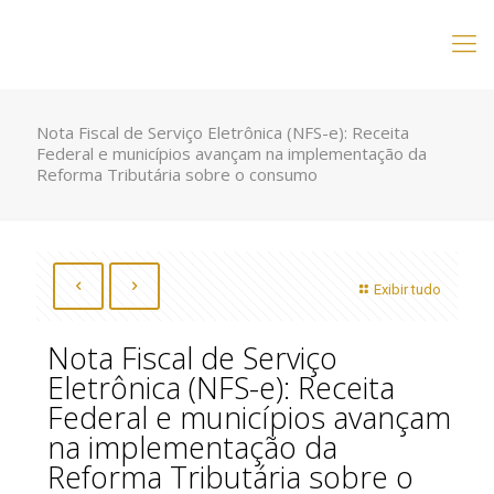
Nota Fiscal de Serviço Eletrônica (NFS-e): Receita
Federal e municípios avançam na implementação da
Reforma Tributária sobre o consumo
Exibir tudo
Nota Fiscal de Serviço
Eletrônica (NFS-e): Receita
Federal e municípios avançam
na implementação da
Reforma Tributária sobre o