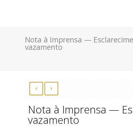
Nota à Imprensa — Esclarecime
vazamento
Nota à Imprensa — Es
vazamento