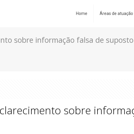
Home
Áreas de atuação
nto sobre informação falsa de suposto
clarecimento sobre informaç