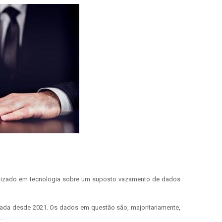
ializado em tecnologia sobre um suposto vazamento de dados
gada desde 2021. Os dados em questão são, majoritariamente,
l
.