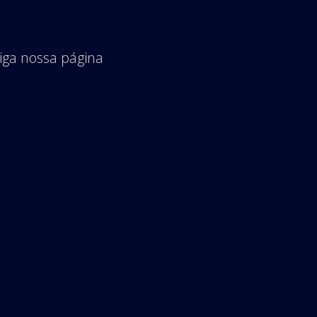
iga nossa página