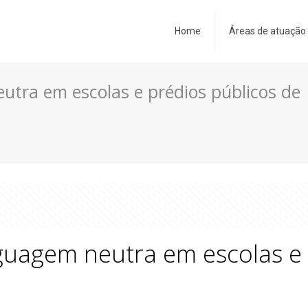
Home
Áreas de atuação
utra em escolas e prédios públicos de
guagem neutra em escolas e 