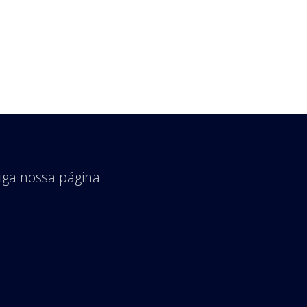
iga nossa página