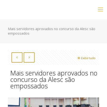
Mais servidores aprovados no concurso da Alesc são
empossados
Exibir tudo
Mais servidores aprovados no
concurso da Alesc são
empossados