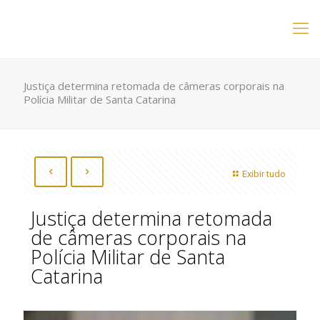
Justiça determina retomada de câmeras corporais na
Polícia Militar de Santa Catarina
Exibir tudo
Justiça determina retomada
de câmeras corporais na
Polícia Militar de Santa
Catarina