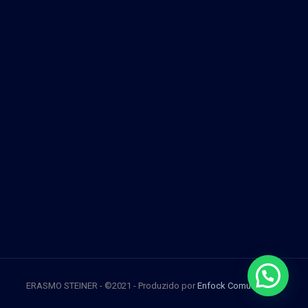
ERASMO STEINER - ©2021 - Produzido por
Enfock Comunicação