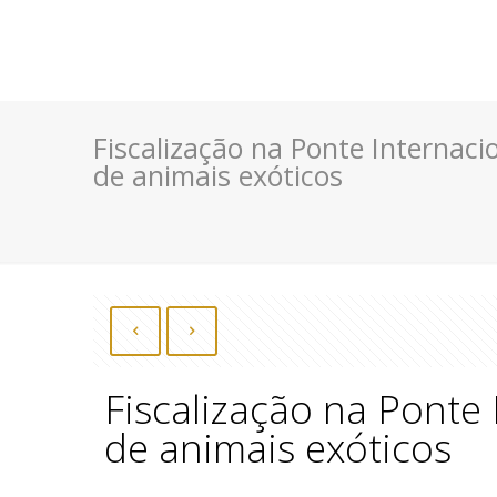
Fiscalização na Ponte Internaci
de animais exóticos
Fiscalização na Ponte 
de animais exóticos