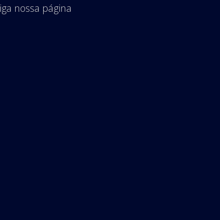
iga nossa página